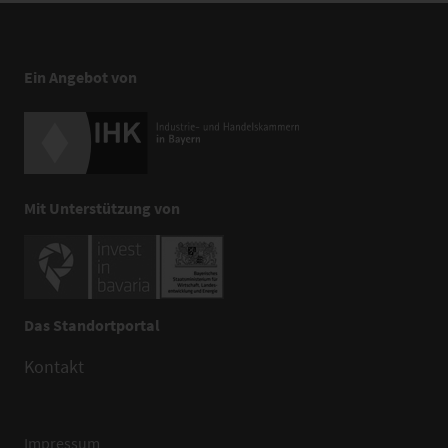
Ein Angebot von
Mit Unterstützung von
Das Standortportal
Kontakt
Impressum