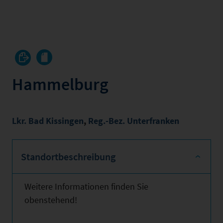
Hammelburg
Lkr. Bad Kissingen
,
Reg.-Bez. Unterfranken
Standortbeschreibung
Weitere Informationen finden Sie
obenstehend!