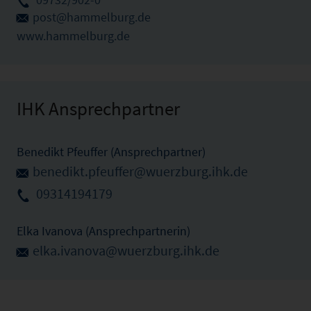
post@hammelburg.de
www.hammelburg.de
IHK Ansprechpartner
Benedikt Pfeuffer (Ansprechpartner)
benedikt.pfeuffer@wuerzburg.ihk.de
09314194179
Elka Ivanova (Ansprechpartnerin)
elka.ivanova@wuerzburg.ihk.de