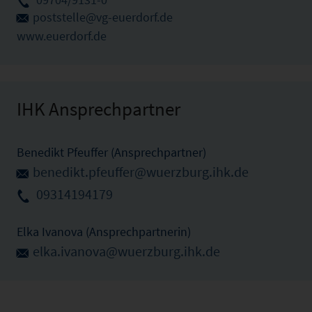
poststelle@vg-euerdorf.de
www.euerdorf.de
IHK Ansprechpartner
Benedikt Pfeuffer (Ansprechpartner)
benedikt.pfeuffer@wuerzburg.ihk.de
09314194179
Elka Ivanova (Ansprechpartnerin)
elka.ivanova@wuerzburg.ihk.de