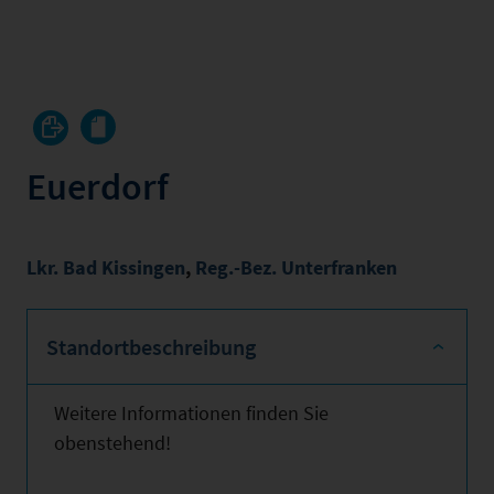
Euerdorf
Lkr. Bad Kissingen
,
Reg.-Bez. Unterfranken
Standortbeschreibung
Weitere Informationen finden Sie
obenstehend!