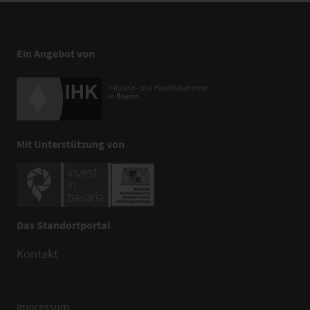
Ein Angebot von
Mit Unterstützung von
Das Standortportal
Kontakt
Impressum