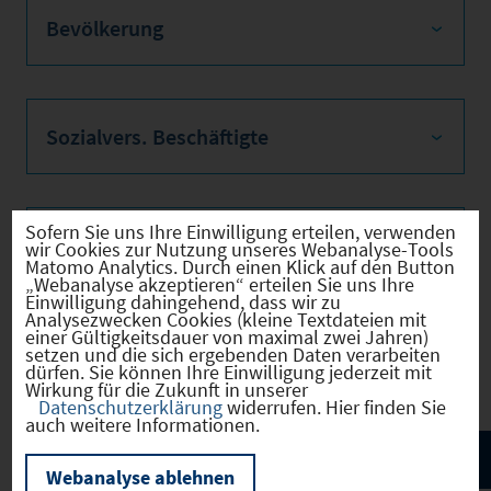
Bevölkerung
Sozialvers. Beschäftigte
Sofern Sie uns Ihre Einwilligung erteilen, verwenden
Verkehrsinfrastruktur
wir Cookies zur Nutzung unseres Webanalyse-Tools
Matomo Analytics. Durch einen Klick auf den Button
„Webanalyse akzeptieren“ erteilen Sie uns Ihre
Einwilligung dahingehend, dass wir zu
Analysezwecken Cookies (kleine Textdateien mit
einer Gültigkeitsdauer von maximal zwei Jahren)
Kommunale Infrastruktur
setzen und die sich ergebenden Daten verarbeiten
dürfen. Sie können Ihre Einwilligung jederzeit mit
Wirkung für die Zukunft in unserer
Datenschutzerklärung
widerrufen. Hier finden Sie
auch weitere Informationen.
Webanalyse ablehnen