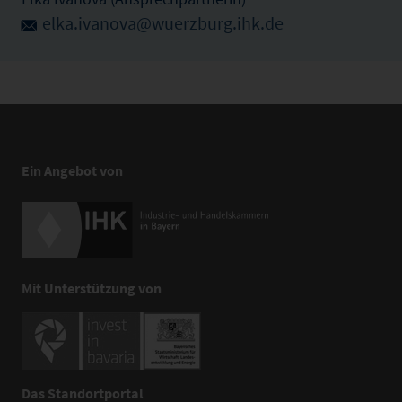
elka.ivanova@wuerzburg.ihk.de
Ein Angebot von
Mit Unterstützung von
Das Standortportal