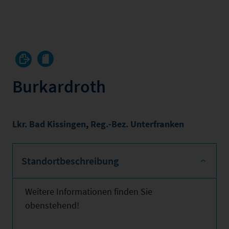
Burkardroth
Lkr. Bad Kissingen
,
Reg.-Bez. Unterfranken
Standortbeschreibung
Weitere Informationen finden Sie
obenstehend!