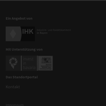
Ein Angebot von
Mit Unterstützung von
Das Standortportal
Kontakt
Impressum