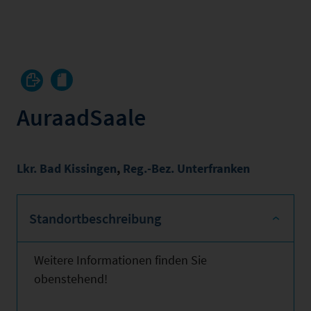
AuraadSaale
Lkr. Bad Kissingen
,
Reg.-Bez. Unterfranken
Standortbeschreibung
Weitere Informationen finden Sie
obenstehend!