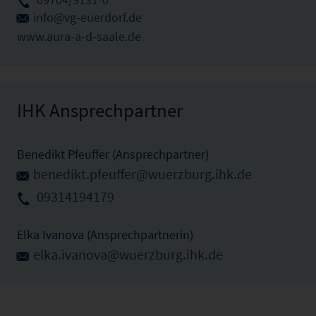
info@vg-euerdorf.de
www.aura-a-d-saale.de
IHK Ansprechpartner
Benedikt Pfeuffer (Ansprechpartner)
benedikt.pfeuffer@wuerzburg.ihk.de
09314194179
Elka Ivanova (Ansprechpartnerin)
elka.ivanova@wuerzburg.ihk.de