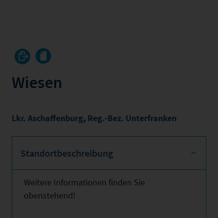
Wiesen
Lkr. Aschaffenburg
,
Reg.-Bez. Unterfranken
Standortbeschreibung
Weitere Informationen finden Sie
obenstehend!