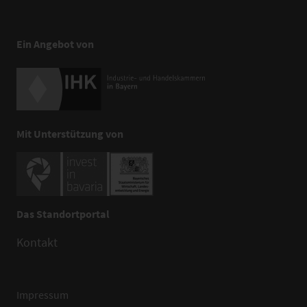
Ein Angebot von
Mit Unterstützung von
Das Standortportal
Kontakt
Impressum