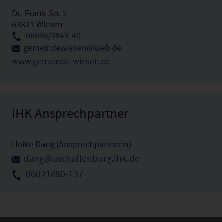
Dr.-Frank-Str. 2
63831 Wiesen
06096/9849-40
gemeindewiesen@web.de
www.gemeinde-wiesen.de
IHK Ansprechpartner
Heike Dang (Ansprechpartnerin)
dang@aschaffenburg.ihk.de
06021880-137