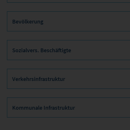
Bevölkerung
Sozialvers. Beschäftigte
Verkehrsinfrastruktur
Kommunale Infrastruktur