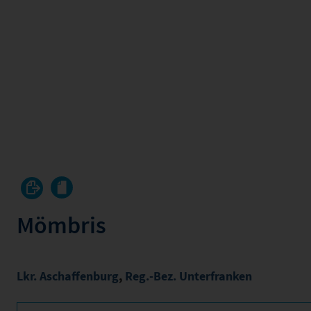
Mömbris
Lkr. Aschaffenburg
,
Reg.-Bez. Unterfranken