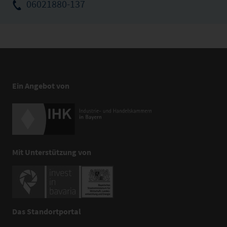
06021880-137
Ein Angebot von
Mit Unterstützung von
Das Standortportal