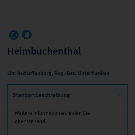
Heimbuchenthal
Lkr. Aschaffenburg
,
Reg.-Bez. Unterfranken
Standortbeschreibung
Weitere Informationen finden Sie
obenstehend!