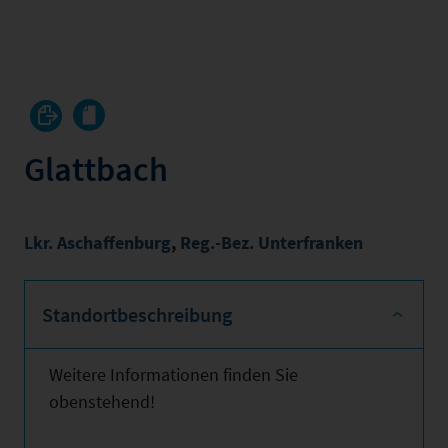
Glattbach
Lkr. Aschaffenburg
,
Reg.-Bez. Unterfranken
Standortbeschreibung
Weitere Informationen finden Sie
obenstehend!