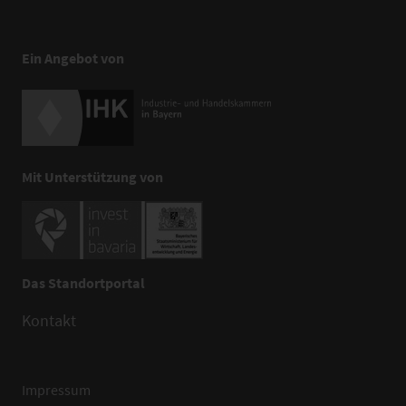
Ein Angebot von
Mit Unterstützung von
Das Standortportal
Kontakt
Impressum