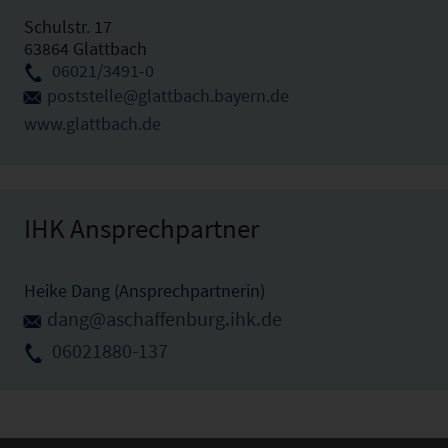
Schulstr. 17
63864 Glattbach
06021/3491-0
poststelle@glattbach.bayern.de
www.glattbach.de
IHK Ansprechpartner
Heike Dang (Ansprechpartnerin)
dang@aschaffenburg.ihk.de
06021880-137