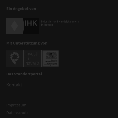
Ein Angebot von
Mit Unterstützung von
Das Standortportal
Kontakt
Impressum
Datenschutz