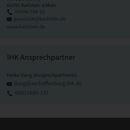
63791 Karlstein a.Main
06188/784-10
gemeinde@karlstein.de
www.karlstein.de
IHK Ansprechpartner
Heike Dang (Ansprechpartnerin)
dang@aschaffenburg.ihk.de
06021880-137