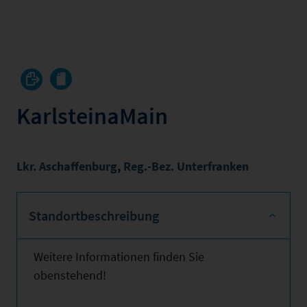
KarlsteinaMain
Lkr. Aschaffenburg
,
Reg.-Bez. Unterfranken
Standortbeschreibung
Weitere Informationen finden Sie
obenstehend!