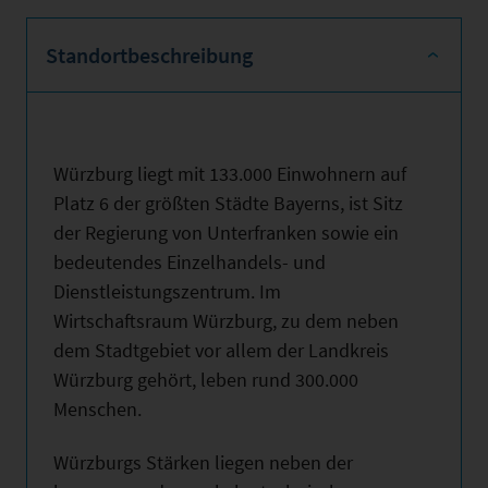
Standortbeschreibung
Würzburg liegt mit 133.000 Einwohnern auf
Platz 6 der größten Städte Bayerns, ist Sitz
der Regierung von Unterfranken sowie ein
bedeutendes Einzelhandels- und
Dienstleistungszentrum. Im
Wirtschaftsraum Würzburg, zu dem neben
dem Stadtgebiet vor allem der Landkreis
Würzburg gehört, leben rund 300.000
Menschen.
Würzburgs Stärken liegen neben der