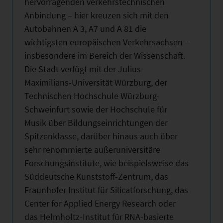
hervorragenden verkehrstechnischen
Anbindung – hier kreuzen sich mit den
Autobahnen A 3, A7 und A 81 die
wichtigsten europäischen Verkehrsachsen --
insbesondere im Bereich der Wissenschaft.
Die Stadt verfügt mit der Julius-
Maximilians-Universität Würzburg, der
Technischen Hochschule Würzburg-
Schweinfurt sowie der Hochschule für
Musik über Bildungseinrichtungen der
Spitzenklasse, darüber hinaus auch über
sehr renommierte außeruniversitäre
Forschungsinstitute, wie beispielsweise das
Süddeutsche Kunststoff-Zentrum, das
Fraunhofer Institut für Silicatforschung, das
Center for Applied Energy Research oder
das Helmholtz-Institut für RNA-basierte