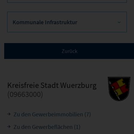
Kommunale Infrastruktur
Kreisfreie Stadt Wuerzburg
(09663000)
Zu den Gewerbeimmobilien (7)
Zu den Gewerbeflächen (1)