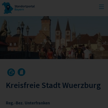
Kreisfreie Stadt Wuerzburg
Reg.-Bez. Unterfranken