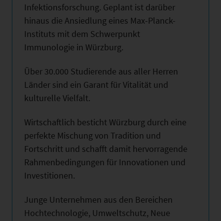
Infektionsforschung. Geplant ist darüber
hinaus die Ansiedlung eines Max-Planck-
Instituts mit dem Schwerpunkt
Immunologie in Würzburg.
Über 30.000 Studierende aus aller Herren
Länder sind ein Garant für Vitalität und
kulturelle Vielfalt.
Wirtschaftlich besticht Würzburg durch eine
perfekte Mischung von Tradition und
Fortschritt und schafft damit hervorragende
Rahmenbedingungen für Innovationen und
Investitionen.
Junge Unternehmen aus den Bereichen
Hochtechnologie, Umweltschutz, Neue