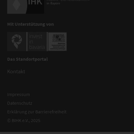
Mit Unterstützung von
Das Standortportal
Kontakt
Impressum
Datenschutz
Erklärung zur Barrierefreiheit
© BIHK e.V., 2025