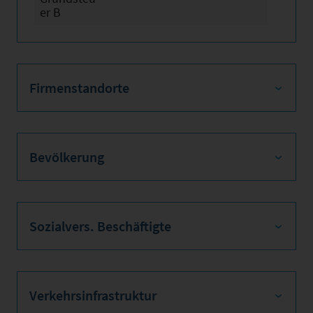
er B
Firmenstandorte
Bevölkerung
Sozialvers. Beschäftigte
Verkehrsinfrastruktur