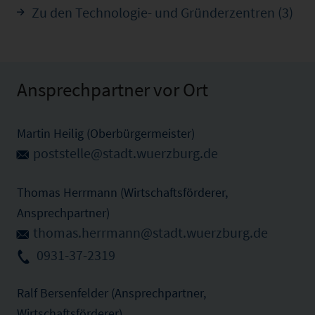
Zu den Technologie- und Gründerzentren (3)
Ansprechpartner vor Ort
Martin Heilig (Oberbürgermeister)
poststelle@stadt.wuerzburg.de
Thomas Herrmann (Wirtschaftsförderer,
Ansprechpartner)
thomas.herrmann@stadt.wuerzburg.de
0931-37-2319
Ralf Bersenfelder (Ansprechpartner,
Wirtschaftsförderer)