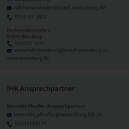
ralf.bersenfelder@stadt.wuerzburg.de
0931-37-2832
Rückermainstraße 2
97070 Würzburg
0931/37-2832
wirtschaftsfoerderung@stadt.wuerzburg.de
www.wuerzburg.de
IHK Ansprechpartner
Benedikt Pfeuffer (Ansprechpartner)
benedikt.pfeuffer@wuerzburg.ihk.de
09314194179