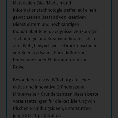
Materialien, Bio-/Medizin und
Informationstechnologie treffen auf einen
gewachsenen Bestand von kreativen
Dienstleistern und hochkarätigen
Industriebetrieben. Zeugnisse Würzburger
Technologie und Kreativität finden sich in
aller Welt, beispielsweise Druckmaschinen
von Koenig & Bauer, Portalkräne von
Konecranes oder Elektromotoren von
Brose.
Besonders stolz ist Würzburg auf seine
aktive und innovative Gründerszene.
Mittlerweile 4 Gründerzentren bieten beste
Voraussetzungen für die Realisierung von
frischen Gründungsideen, unterstützen
junge StartUps bei allen