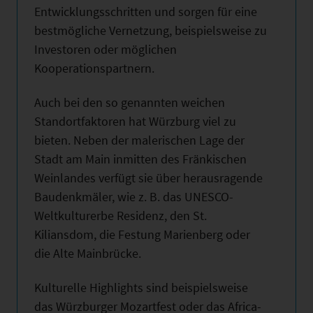
Entwicklungsschritten und sorgen für eine
bestmögliche Vernetzung, beispielsweise zu
Investoren oder möglichen
Kooperationspartnern.
Auch bei den so genannten weichen
Standortfaktoren hat Würzburg viel zu
bieten. Neben der malerischen Lage der
Stadt am Main inmitten des Fränkischen
Weinlandes verfügt sie über herausragende
Baudenkmäler, wie z. B. das UNESCO-
Weltkulturerbe Residenz, den St.
Kiliansdom, die Festung Marienberg oder
die Alte Mainbrücke.
Kulturelle Highlights sind beispielsweise
das Würzburger Mozartfest oder das Africa-