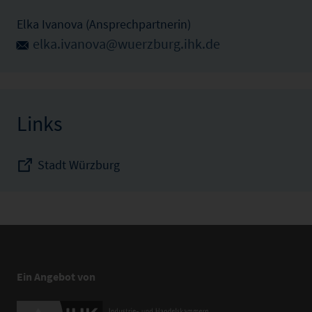
Elka Ivanova (Ansprechpartnerin)
elka.ivanova@wuerzburg.ihk.de
Links
Stadt Würzburg
Ein Angebot von