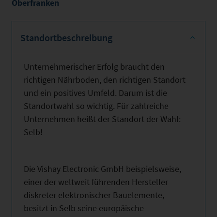
Oberfranken
Standortbeschreibung
Unternehmerischer Erfolg braucht den
richtigen Nährboden, den richtigen Standort
und ein positives Umfeld. Darum ist die
Standortwahl so wichtig. Für zahlreiche
Unternehmen heißt der Standort der Wahl:
Selb!
Die Vishay Electronic GmbH beispielsweise,
einer der weltweit führenden Hersteller
diskreter elektronischer Bauelemente,
besitzt in Selb seine europäische