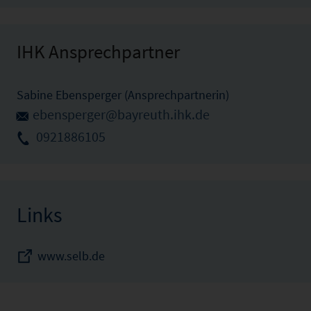
IHK Ansprechpartner
Sabine Ebensperger (Ansprechpartnerin)
ebensperger@bayreuth.ihk.de
0921886105
Links
www.selb.de