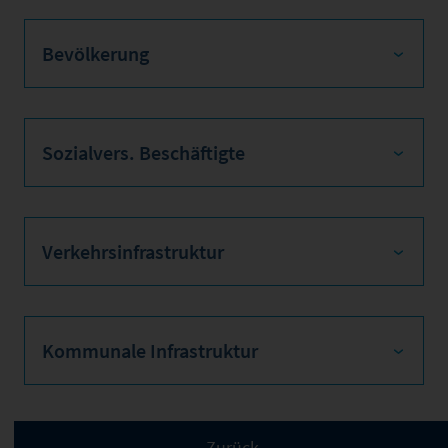
Bevölkerung
Sozialvers. Beschäftigte
Verkehrsinfrastruktur
Kommunale Infrastruktur