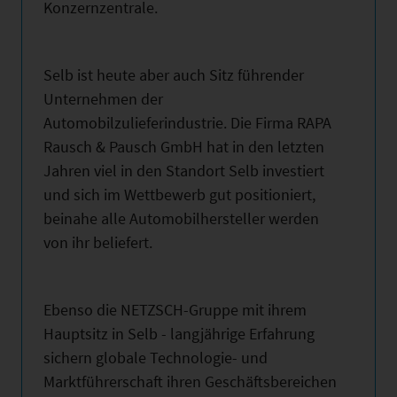
Konzernzentrale.
Selb ist heute aber auch Sitz führender
Unternehmen der
Automobilzulieferindustrie. Die Firma RAPA
Rausch & Pausch GmbH hat in den letzten
Jahren viel in den Standort Selb investiert
und sich im Wettbewerb gut positioniert,
beinahe alle Automobilhersteller werden
von ihr beliefert.
Ebenso die NETZSCH-Gruppe mit ihrem
Hauptsitz in Selb - langjährige Erfahrung
sichern globale Technologie- und
Marktführerschaft ihren Geschäftsbereichen