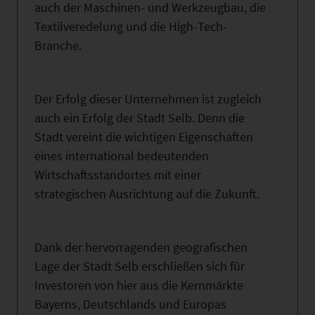
auch der Maschinen- und Werkzeugbau, die
Textilveredelung und die High-Tech-
Branche.
Der Erfolg dieser Unternehmen ist zugleich
auch ein Erfolg der Stadt Selb. Denn die
Stadt vereint die wichtigen Eigenschaften
eines international bedeutenden
Wirtschaftsstandortes mit einer
strategischen Ausrichtung auf die Zukunft.
Dank der hervorragenden geografischen
Lage der Stadt Selb erschließen sich für
Investoren von hier aus die Kernmärkte
Bayerns, Deutschlands und Europas