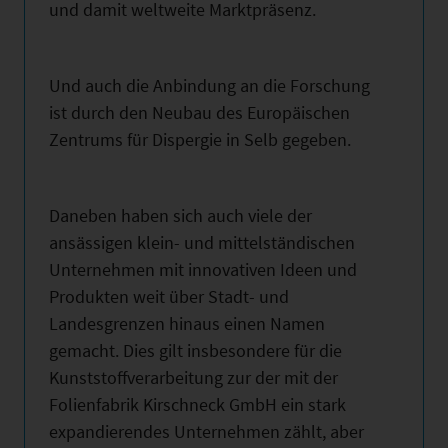
und damit weltweite Marktpräsenz.
Und auch die Anbindung an die Forschung
ist durch den Neubau des Europäischen
Zentrums für Dispergie in Selb gegeben.
Daneben haben sich auch viele der
ansässigen klein- und mittelständischen
Unternehmen mit innovativen Ideen und
Produkten weit über Stadt- und
Landesgrenzen hinaus einen Namen
gemacht. Dies gilt insbesondere für die
Kunststoffverarbeitung zur der mit der
Folienfabrik Kirschneck GmbH ein stark
expandierendes Unternehmen zählt, aber