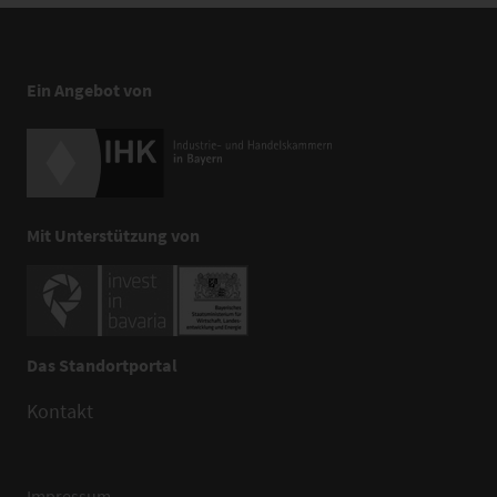
Ein Angebot von
Mit Unterstützung von
Das Standortportal
Kontakt
Impressum