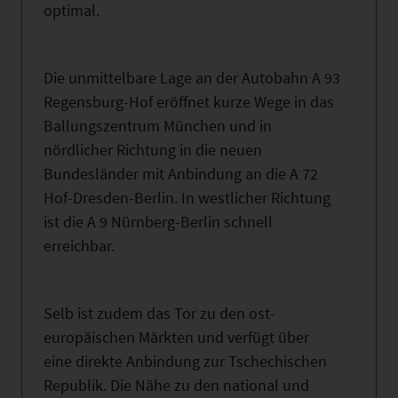
optimal.
Die unmittelbare Lage an der Autobahn A 93
Regensburg-Hof eröffnet kurze Wege in das
Ballungszentrum München und in
nördlicher Richtung in die neuen
Bundesländer mit Anbindung an die A 72
Hof-Dresden-Berlin. In westlicher Richtung
ist die A 9 Nürnberg-Berlin schnell
erreichbar.
Selb ist zudem das Tor zu den ost-
europäischen Märkten und verfügt über
eine direkte Anbindung zur Tschechischen
Republik. Die Nähe zu den national und