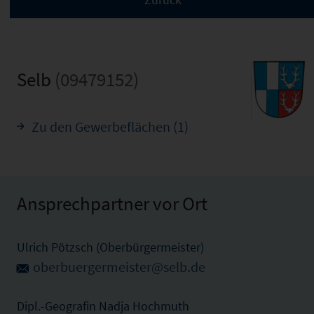
Selb
(09479152)
Zu den Gewerbeflächen (1)
Ansprechpartner vor Ort
Ulrich Pötzsch (Oberbürgermeister)
oberbuergermeister@selb.de
Dipl.-Geografin Nadja Hochmuth