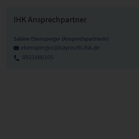
IHK Ansprechpartner
Sabine Ebensperger (Ansprechpartnerin)
ebensperger@bayreuth.ihk.de
0921886105