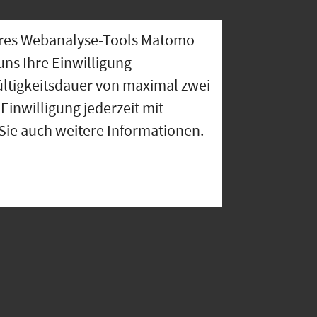
nseres Webanalyse-Tools Matomo
uns Ihre Einwilligung
ültigkeitsdauer von maximal zwei
Einwilligung jederzeit mit
 Sie auch weitere Informationen.