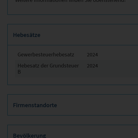
Hebesätze
Gewerbesteuerhebesatz
2024
Hebesatz der Grundsteuer
2024
B
Firmenstandorte
Bevölkerung