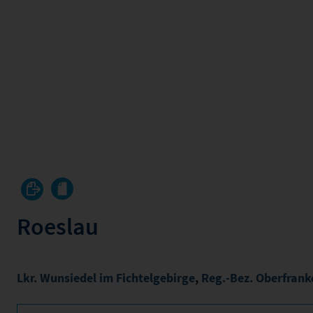
Roeslau
Lkr. Wunsiedel im Fichtelgebirge
,
Reg.-Bez. Oberfrank