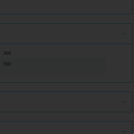
360
360