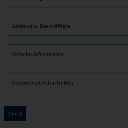
Sozialvers. Beschäftigte
Verkehrsinfrastruktur
Kommunale Infrastruktur