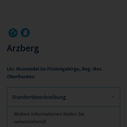
Arzberg
Lkr. Wunsiedel im Fichtelgebirge
,
Reg.-Bez.
Oberfranken
Standortbeschreibung
Weitere Informationen finden Sie
nebenstehend!