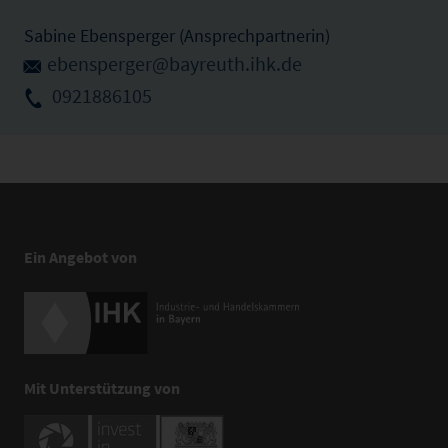
Sabine Ebensperger (Ansprechpartnerin)
ebensperger@bayreuth.ihk.de
0921886105
Ein Angebot von
Mit Unterstützung von