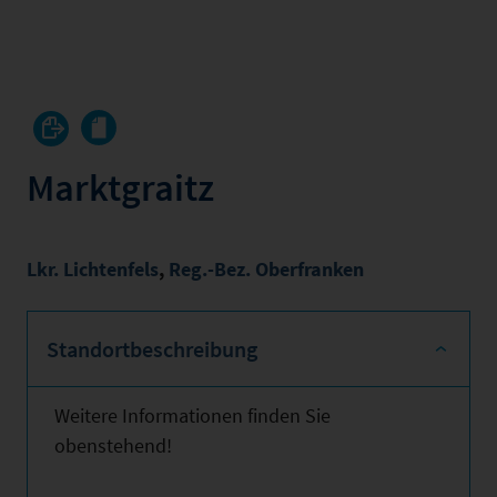
Marktgraitz
Lkr. Lichtenfels
,
Reg.-Bez. Oberfranken
Standortbeschreibung
Weitere Informationen finden Sie
obenstehend!