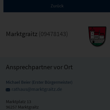
Marktgraitz
(09478143)
Ansprechpartner vor Ort
Michael Beier (Erster Bürgermeister)
rathaus@marktgraitz.de
Marktplatz 13
96257 Marktgraitz