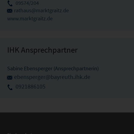
09574/204
rathaus@marktgraitz.de
www.marktgraitz.de
IHK Ansprechpartner
Sabine Ebensperger (Ansprechpartnerin)
ebensperger@bayreuth.ihk.de
0921886105