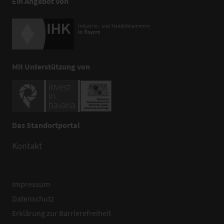
Ein Angebot von
Mit Unterstützung von
Das Standortportal
Kontakt
Impressum
Datenschutz
Erklärung zur Barrierefreiheit