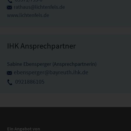
rathaus@lichtenfels.de
www.lichtenfels.de
IHK Ansprechpartner
Sabine Ebensperger (Ansprechpartnerin)
ebensperger@bayreuth.ihk.de
0921886105
Ein Angebot von