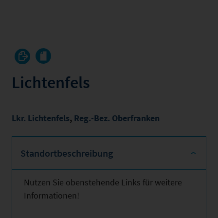
Lichtenfels
Lkr. Lichtenfels
,
Reg.-Bez. Oberfranken
Standortbeschreibung
Nutzen Sie obenstehende Links für weitere
Informationen!