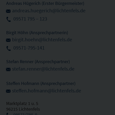
Andreas Hügerich (Erster Bürgermeister)
andreas.huegerich@lichtenfels.de
09571 795 – 123
Birgit Höhn (Ansprechpartnerin)
birgit.hoehn@lichtenfels.de
09571-795-141
Stefan Renner (Ansprechpartner)
stefan.renner@lichtenfels.de
Steffen Hofmann (Ansprechpartner)
steffen.hofmann@lichtenfels.de
Marktplatz 1 u. 5
96215 Lichtenfels
09571/795-0