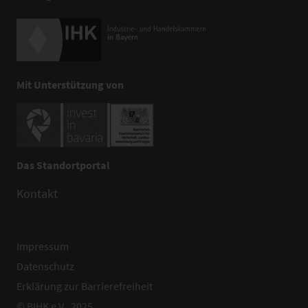
Mit Unterstützung von
Das Standortportal
Kontakt
Impressum
Datenschutz
Erklärung zur Barrierefreiheit
© BIHK e.V., 2025