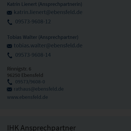
Katrin Lienert (Ansprechpartnerin)
katrin.lienert@ebensfeld.de
09573-9608-12
Tobias Walter (Ansprechpartner)
tobias.walter@ebensfeld.de
09573-9608-14
Rinnigstr. 6
96250 Ebensfeld
09573/9608-0
rathaus@ebensfeld.de
www.ebensfeld.de
IHK Ansprechpartner