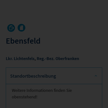
Ebensfeld
Lkr. Lichtenfels
,
Reg.-Bez. Oberfranken
Standortbeschreibung
Weitere Informationen finden Sie
obenstehend!