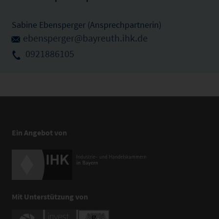
Sabine Ebensperger (Ansprechpartnerin)
ebensperger@bayreuth.ihk.de
0921886105
Ein Angebot von
Mit Unterstützung von