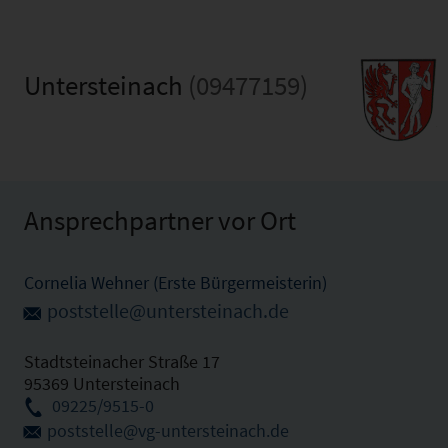
Untersteinach
(09477159)
Ansprechpartner vor Ort
Cornelia Wehner (Erste Bürgermeisterin)
poststelle@untersteinach.de
Stadtsteinacher Straße 17
95369 Untersteinach
09225/9515-0
poststelle@vg-untersteinach.de