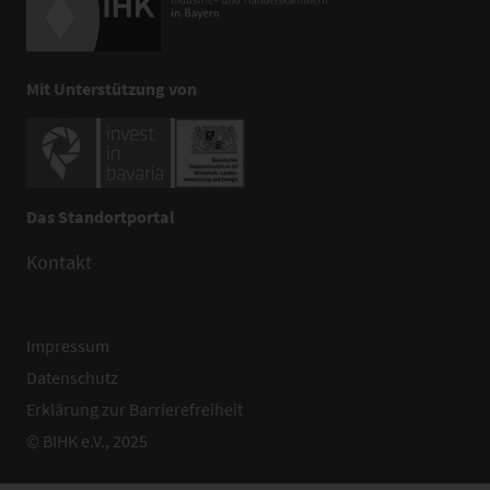
Mit Unterstützung von
Das Standortportal
Kontakt
Impressum
Datenschutz
Erklärung zur Barrierefreiheit
© BIHK e.V., 2025