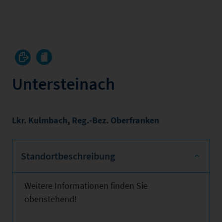
Untersteinach
Lkr. Kulmbach
,
Reg.-Bez. Oberfranken
Standortbeschreibung
Weitere Informationen finden Sie
obenstehend!