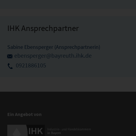
IHK Ansprechpartner
Sabine Ebensperger (Ansprechpartnerin)
ebensperger@bayreuth.ihk.de
0921886105
Ein Angebot von