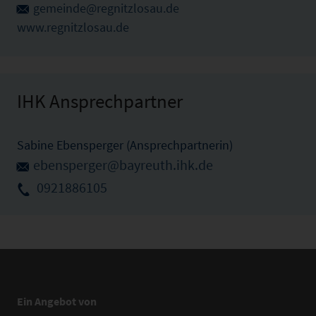
gemeinde@regnitzlosau.de
www.regnitzlosau.de
IHK Ansprechpartner
Sabine Ebensperger (Ansprechpartnerin)
ebensperger@bayreuth.ihk.de
0921886105
Ein Angebot von