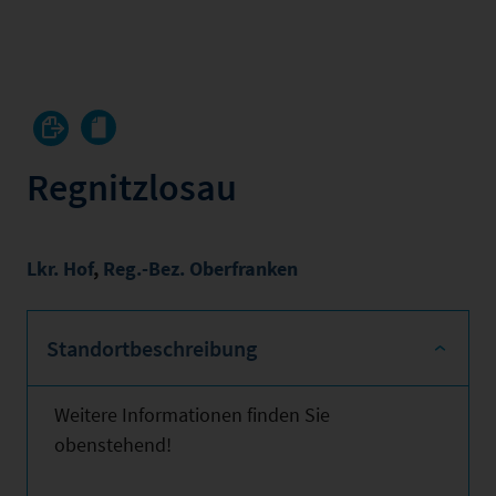
Regnitzlosau
Lkr. Hof
,
Reg.-Bez. Oberfranken
Standortbeschreibung
Weitere Informationen finden Sie
obenstehend!