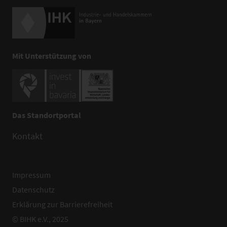
Mit Unterstützung von
Das Standortportal
Kontakt
Impressum
Datenschutz
Erklärung zur Barrierefreiheit
© BIHK e.V., 2025