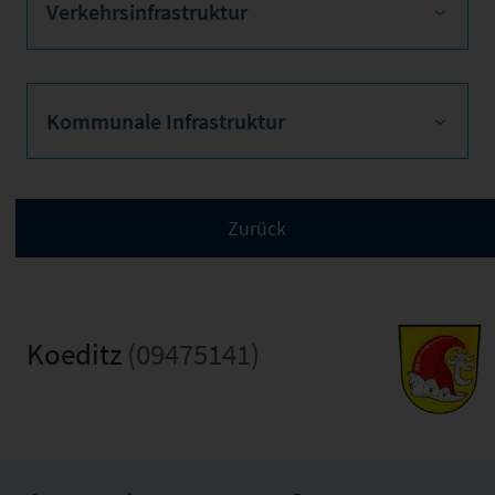
Verkehrsinfrastruktur
Kommunale Infrastruktur
Koeditz
(09475141)