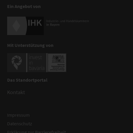
Ein Angebot von
Mit Unterstützung von
Das Standortportal
Kontakt
Impressum
Datenschutz
Erklärung zur Barrierefreiheit