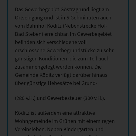
Das Gewerbegebiet Göstragrund liegt am
Ortseingang und ist in 5 Gehminuten auch
vom Bahnhof Köditz (Nebenstrecke Hof-
Bad Steben) erreichbar. Im Gewerbegebiet
befinden sich verschiedene voll
erschlossene Gewerbegrundstücke zu sehr
günstigen Konditionen, die zum Teil auch
zusammengelegt werden können. Die
Gemeinde Köditz verfügt darüber hinaus
über günstige Hebesätze bei Grund-
(280 v.H.) und Gewerbesteuer (300 v.H.).
Köditz ist außerdem eine attraktive
Wohngemeinde im Grünen mit einem regen
Vereinsleben. Neben Kindergarten und