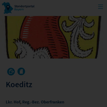
Koeditz
Lkr. Hof
,
Reg.-Bez. Oberfranken