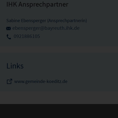
IHK Ansprechpartner
Sabine Ebensperger (Ansprechpartnerin)
ebensperger@bayreuth.ihk.de
0921886105
Links
www.gemeinde-koeditz.de