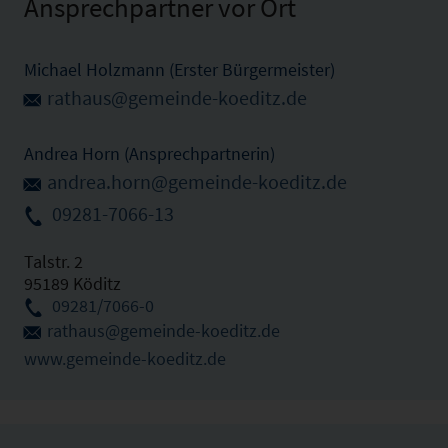
Ansprechpartner vor Ort
Michael Holzmann (Erster Bürgermeister)
rathaus@gemeinde-koeditz.de
Andrea Horn (Ansprechpartnerin)
andrea.horn@gemeinde-koeditz.de
09281-7066-13
Talstr. 2
95189 Köditz
09281/7066-0
rathaus@gemeinde-koeditz.de
www.gemeinde-koeditz.de