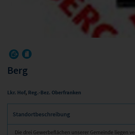
Berg
Lkr. Hof
,
Reg.-Bez. Oberfranken
Standortbeschreibung
Die drei Gewerbeflächen unserer Gemeinde liegen ver