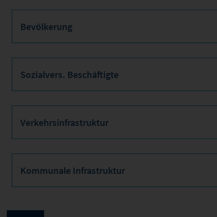
Bevölkerung
Sozialvers. Beschäftigte
Verkehrsinfrastruktur
Kommunale Infrastruktur