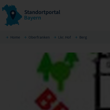
Home
Oberfranken
Lkr. Hof
Berg