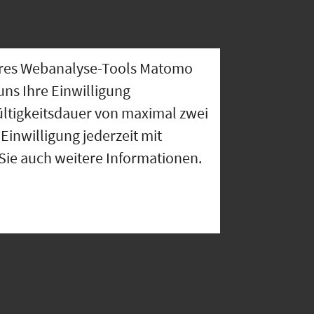
nseres Webanalyse-Tools Matomo
uns Ihre Einwilligung
ültigkeitsdauer von maximal zwei
Einwilligung jederzeit mit
 Sie auch weitere Informationen.