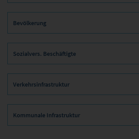
Bevölkerung
Sozialvers. Beschäftigte
Verkehrsinfrastruktur
Kommunale Infrastruktur