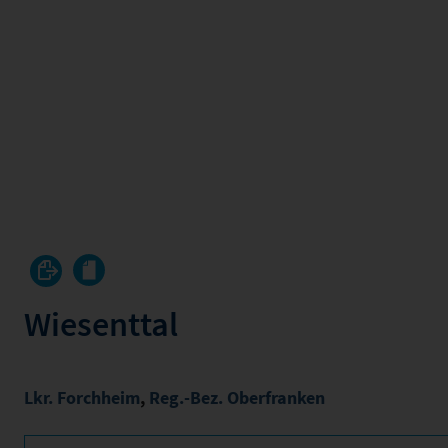
Wiesenttal
Lkr. Forchheim
,
Reg.-Bez. Oberfranken