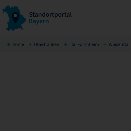
Home
Oberfranken
Lkr. Forchheim
Wiesenttal