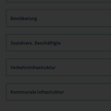
Bevölkerung
Sozialvers. Beschäftigte
Verkehrsinfrastruktur
Kommunale Infrastruktur