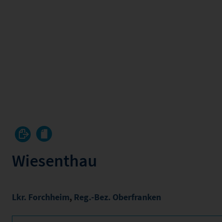
Wiesenthau
Lkr. Forchheim
,
Reg.-Bez. Oberfranken