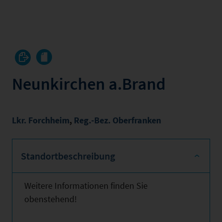
Neunkirchen a.Brand
Lkr. Forchheim
,
Reg.-Bez. Oberfranken
Standortbeschreibung
Weitere Informationen finden Sie
obenstehend!