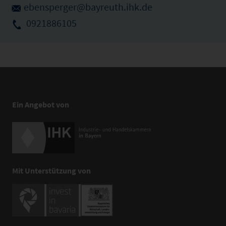
ebensperger@bayreuth.ihk.de
0921886105
Ein Angebot von
Mit Unterstützung von