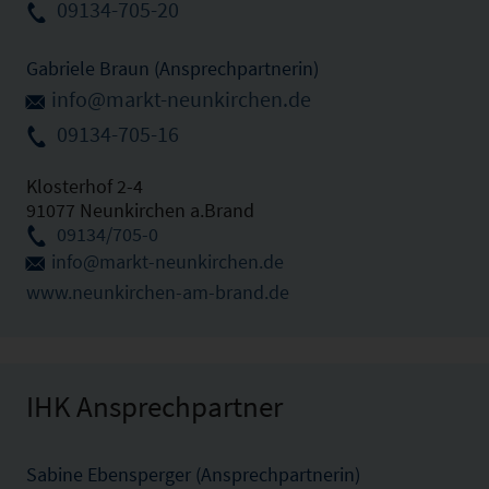
09134-705-20
Gabriele Braun (Ansprechpartnerin)
info@markt-neunkirchen.de
09134-705-16
Klosterhof 2-4
91077 Neunkirchen a.Brand
09134/705-0
info@markt-neunkirchen.de
www.neunkirchen-am-brand.de
IHK Ansprechpartner
Sabine Ebensperger (Ansprechpartnerin)