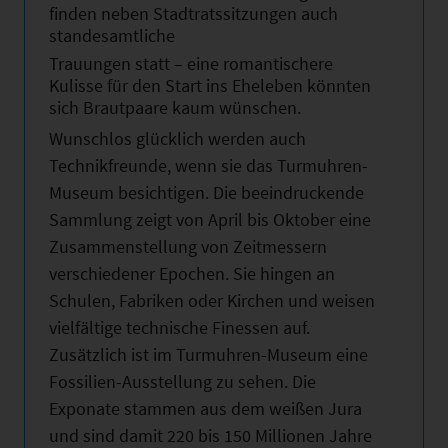
finden neben Stadtratssitzungen auch
standesamtliche
Trauungen statt – eine romantischere
Kulisse für den Start ins Eheleben könnten
sich Brautpaare kaum wünschen.
Wunschlos glücklich werden auch
Technikfreunde, wenn sie das Turmuhren-
Museum besichtigen. Die beeindruckende
Sammlung zeigt von April bis Oktober eine
Zusammenstellung von Zeitmessern
verschiedener Epochen. Sie hingen an
Schulen, Fabriken oder Kirchen und weisen
vielfältige technische Finessen auf.
Zusätzlich ist im Turmuhren-Museum eine
Fossilien-Ausstellung zu sehen. Die
Exponate stammen aus dem weißen Jura
und sind damit 220 bis 150 Millionen Jahre