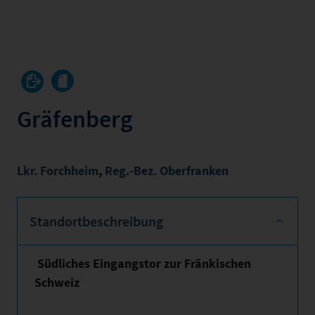
Gräfenberg
Lkr. Forchheim
,
Reg.-Bez. Oberfranken
Standortbeschreibung
Südliches Eingangstor zur Fränkischen
Schweiz