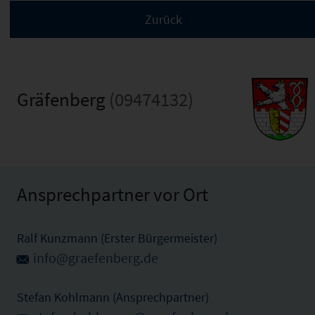
Gräfenberg
(09474132)
Ansprechpartner vor Ort
Ralf Kunzmann (Erster Bürgermeister)
info@graefenberg.de
Stefan Kohlmann (Ansprechpartner)