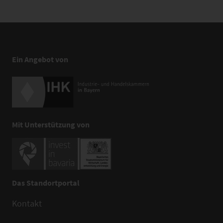
Ein Angebot von
Mit Unterstützung von
Das Standortportal
Kontakt