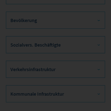
Bevölkerung
Sozialvers. Beschäftigte
Verkehrsinfrastruktur
Kommunale Infrastruktur