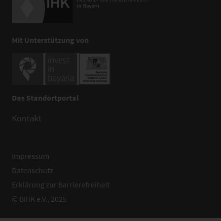
Mit Unterstützung von
Das Standortportal
Kontakt
Impressum
Datenschutz
Erklärung zur Barrierefreiheit
© BIHK e.V., 2025