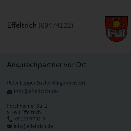
Effeltrich
(09474122)
Ansprechpartner vor Ort
Peter Lepper (Erster Bürgermeister)
info@effeltrich.de
Forchheimer Str. 1
91090 Effeltrich
09133/7792-0
info@effeltrich.de