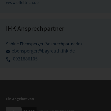
www.effeltrich.de
IHK Ansprechpartner
Sabine Ebensperger (Ansprechpartnerin)
ebensperger@bayreuth.ihk.de
0921886105
Ein Angebot von