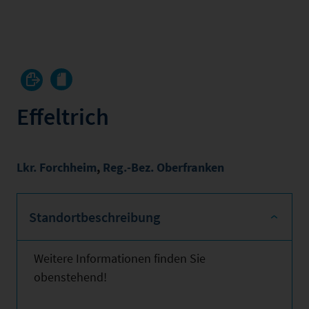
Effeltrich
Lkr. Forchheim
,
Reg.-Bez. Oberfranken
Standortbeschreibung
Weitere Informationen finden Sie
obenstehend!