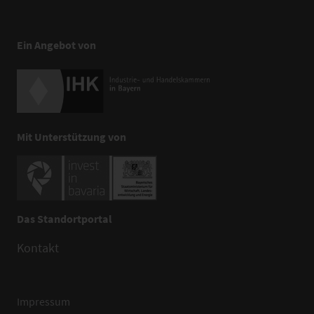
Ein Angebot von
Mit Unterstützung von
Das Standortportal
Kontakt
Impressum