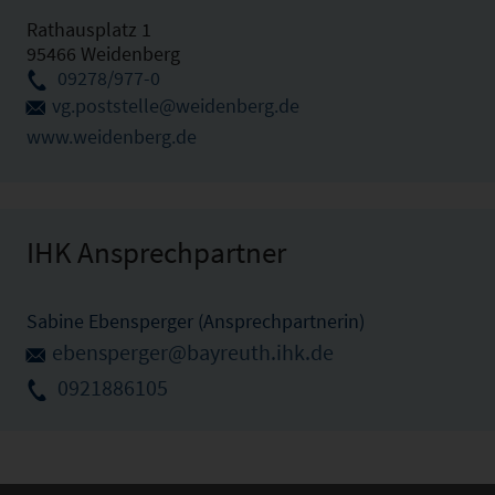
Rathausplatz 1
95466 Weidenberg
09278/977-0
vg.poststelle@weidenberg.de
www.weidenberg.de
IHK Ansprechpartner
Sabine Ebensperger (Ansprechpartnerin)
ebensperger@bayreuth.ihk.de
0921886105