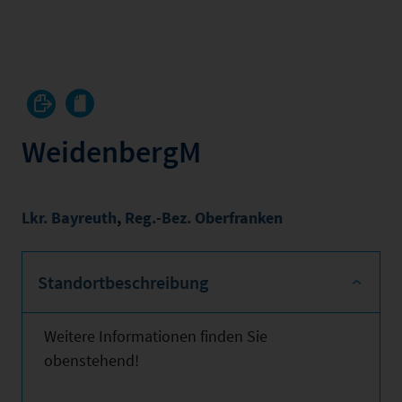
WeidenbergM
Lkr. Bayreuth
,
Reg.-Bez. Oberfranken
Standortbeschreibung
Weitere Informationen finden Sie
obenstehend!