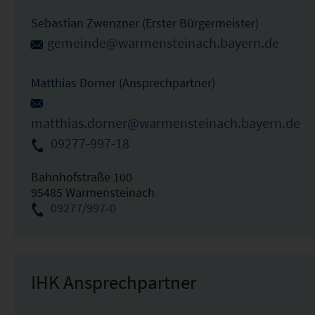
Sebastian Zwenzner (Erster Bürgermeister)
gemeinde@warmensteinach.bayern.de
Matthias Dorner (Ansprechpartner)
matthias.dorner@warmensteinach.bayern.de
09277-997-18
Bahnhofstraße 100
95485 Warmensteinach
09277/997-0
IHK Ansprechpartner