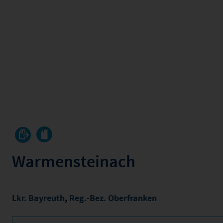
Warmensteinach
Lkr. Bayreuth
,
Reg.-Bez. Oberfranken