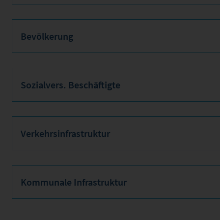
Bevölkerung
Sozialvers. Beschäftigte
Verkehrsinfrastruktur
Kommunale Infrastruktur