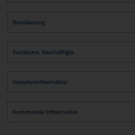
Bevölkerung
Sozialvers. Beschäftigte
Verkehrsinfrastruktur
Kommunale Infrastruktur