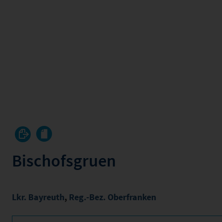
Bischofsgruen
Lkr. Bayreuth
,
Reg.-Bez. Oberfranken