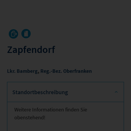
Zapfendorf
Lkr. Bamberg
,
Reg.-Bez. Oberfranken
Standortbeschreibung
Weitere Informationen finden Sie
obenstehend!