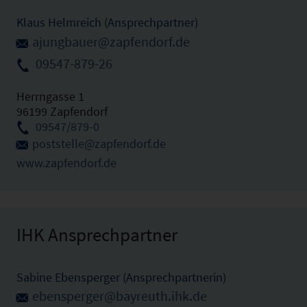
Klaus Helmreich (Ansprechpartner)
ajungbauer@zapfendorf.de
09547-879-26
Herrngasse 1
96199 Zapfendorf
09547/879-0
poststelle@zapfendorf.de
www.zapfendorf.de
IHK Ansprechpartner
Sabine Ebensperger (Ansprechpartnerin)
ebensperger@bayreuth.ihk.de