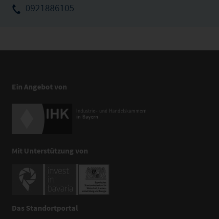
0921886105
Ein Angebot von
Mit Unterstützung von
Das Standortportal