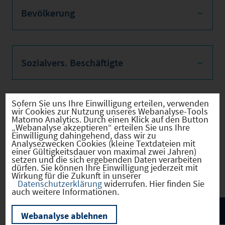
Bevölkerung
Sozialvers. Beschäftigte
Sofern Sie uns Ihre Einwilligung erteilen, verwenden
wir Cookies zur Nutzung unseres Webanalyse-Tools
Verkehrsinfrastruktur
Matomo Analytics. Durch einen Klick auf den Button
„Webanalyse akzeptieren“ erteilen Sie uns Ihre
Einwilligung dahingehend, dass wir zu
Analysezwecken Cookies (kleine Textdateien mit
einer Gültigkeitsdauer von maximal zwei Jahren)
setzen und die sich ergebenden Daten verarbeiten
Kommunale Infrastruktur
dürfen. Sie können Ihre Einwilligung jederzeit mit
Wirkung für die Zukunft in unserer
Datenschutzerklärung
widerrufen. Hier finden Sie
auch weitere Informationen.
Webanalyse ablehnen