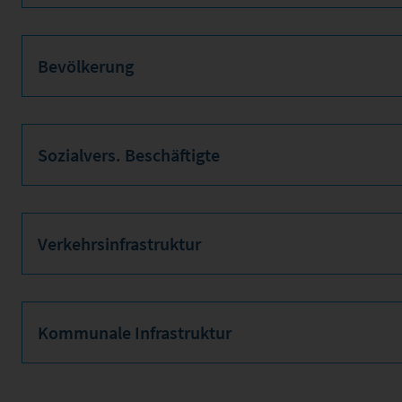
Bevölkerung
Sozialvers. Beschäftigte
Verkehrsinfrastruktur
Kommunale Infrastruktur