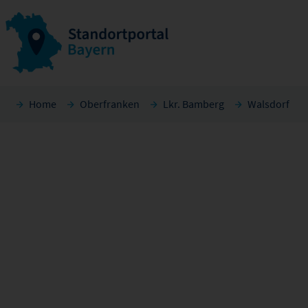
Home
Oberfranken
Lkr. Bamberg
Walsdorf