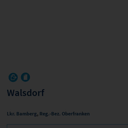
Walsdorf
Lkr. Bamberg
,
Reg.-Bez. Oberfranken