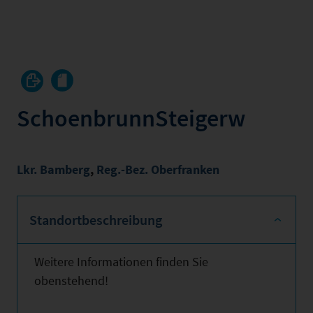
SchoenbrunnSteigerw
Lkr. Bamberg
,
Reg.-Bez. Oberfranken
Standortbeschreibung
Weitere Informationen finden Sie
obenstehend!