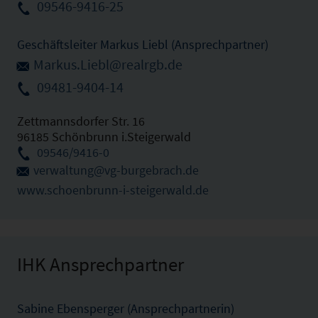
09546-9416-25
Geschäftsleiter Markus Liebl (Ansprechpartner)
Markus.Liebl@realrgb.de
09481-9404-14
Zettmannsdorfer Str. 16
96185 Schönbrunn i.Steigerwald
09546/9416-0
verwaltung@vg-burgebrach.de
www.schoenbrunn-i-steigerwald.de
IHK Ansprechpartner
Sabine Ebensperger (Ansprechpartnerin)