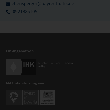
ebensperger@bayreuth.ihk.de
0921886105
Ein Angebot von
Mit Unterstützung von