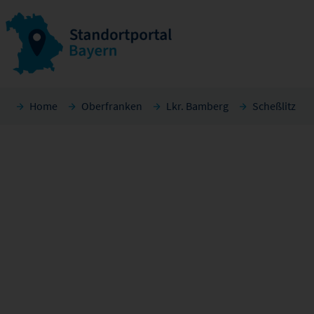
Home
Oberfranken
Lkr. Bamberg
Scheßlitz