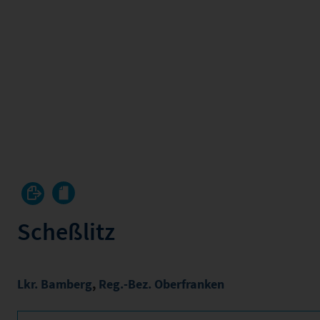
Scheßlitz
Lkr. Bamberg
,
Reg.-Bez. Oberfranken