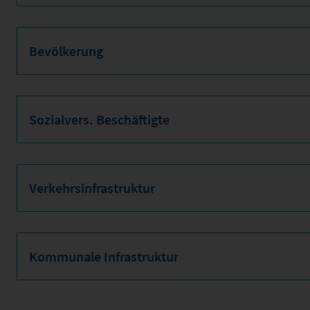
Bevölkerung
Sozialvers. Beschäftigte
Verkehrsinfrastruktur
Kommunale Infrastruktur