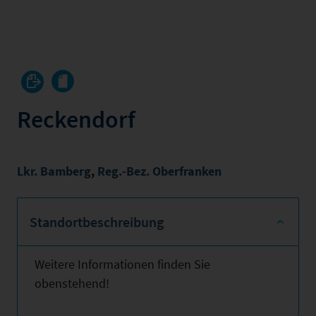
Reckendorf
Lkr. Bamberg
,
Reg.-Bez. Oberfranken
Standortbeschreibung
Weitere Informationen finden Sie
obenstehend!