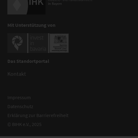
Mit Unterstützung von
Das Standortportal
Kontakt
Impressum
Datenschutz
Erklärung zur Barrierefreiheit
© BIHK e.V., 2025