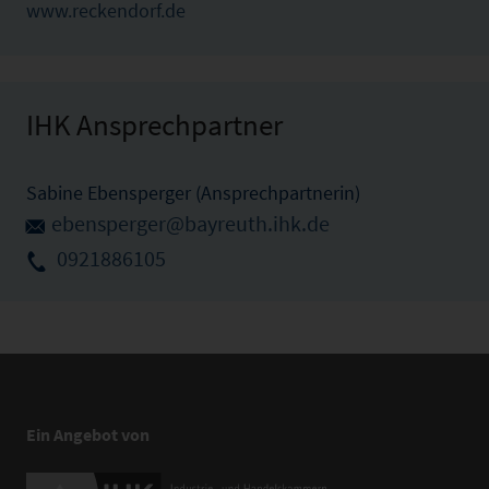
www.reckendorf.de
IHK Ansprechpartner
Sabine Ebensperger (Ansprechpartnerin)
ebensperger@bayreuth.ihk.de
0921886105
Ein Angebot von