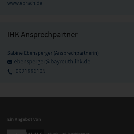
www.ebrach.de
IHK Ansprechpartner
Sabine Ebensperger (Ansprechpartnerin)
ebensperger@bayreuth.ihk.de
0921886105
Ein Angebot von