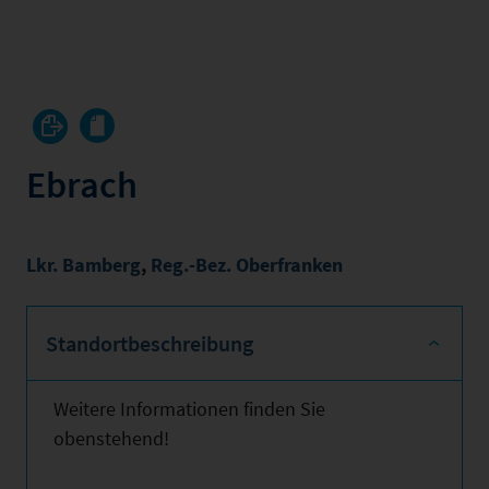
Ebrach
Lkr. Bamberg
,
Reg.-Bez. Oberfranken
Standortbeschreibung
Weitere Informationen finden Sie
obenstehend!