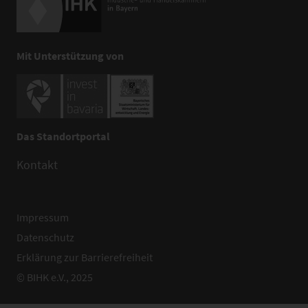
Mit Unterstützung von
Das Standortportal
Kontakt
Impressum
Datenschutz
Erklärung zur Barrierefreiheit
© BIHK e.V., 2025