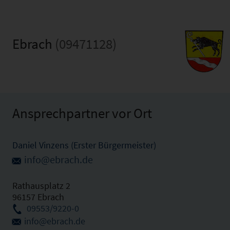
Ebrach
(09471128)
Ansprechpartner vor Ort
Daniel Vinzens (Erster Bürgermeister)
info@ebrach.de
Rathausplatz 2
96157 Ebrach
09553/9220-0
info@ebrach.de