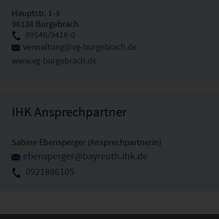
Hauptstr. 1-3
96138 Burgebrach
09546/9416-0
verwaltung@vg-burgebrach.de
www.vg-burgebrach.de
IHK Ansprechpartner
Sabine Ebensperger (Ansprechpartnerin)
ebensperger@bayreuth.ihk.de
0921886105