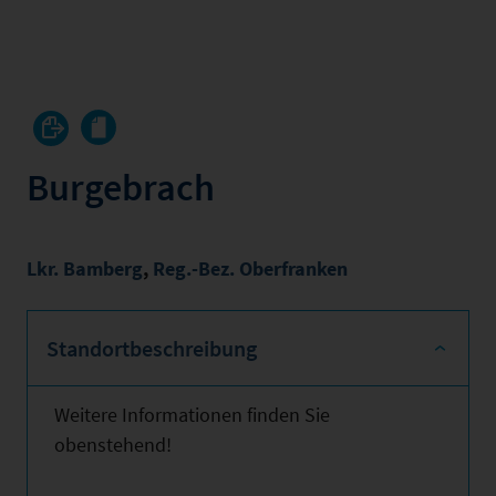
Burgebrach
Lkr. Bamberg
,
Reg.-Bez. Oberfranken
Standortbeschreibung
Weitere Informationen finden Sie
obenstehend!