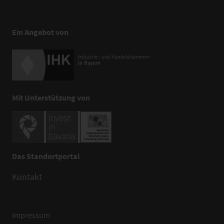
Ein Angebot von
Mit Unterstützung von
Das Standortportal
Kontakt
Impressum