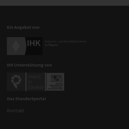
Ein Angebot von
Mit Unterstützung von
Das Standortportal
Kontakt