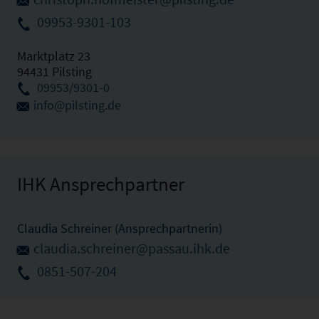
09953-9301-103
Marktplatz 23
94431 Pilsting
09953/9301-0
info@pilsting.de
IHK Ansprechpartner
Claudia Schreiner (Ansprechpartnerin)
claudia.schreiner@passau.ihk.de
0851-507-204