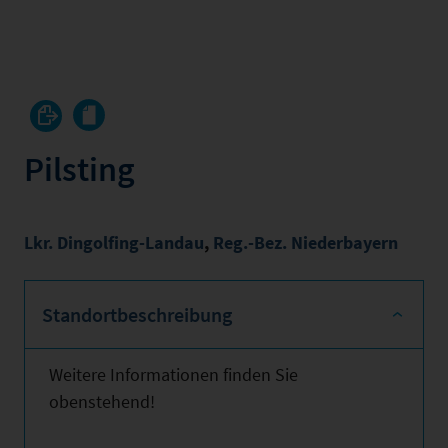
Pilsting
Lkr. Dingolfing-Landau
,
Reg.-Bez. Niederbayern
Standortbeschreibung
Weitere Informationen finden Sie
obenstehend!