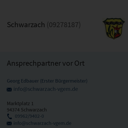
Schwarzach
(09278187)
Ansprechpartner vor Ort
Georg Edbauer (Erster Bürgermeister)
info@schwarzach-vgem.de
Marktplatz 1
94374 Schwarzach
09962/9402-0
info@schwarzach-vgem.de