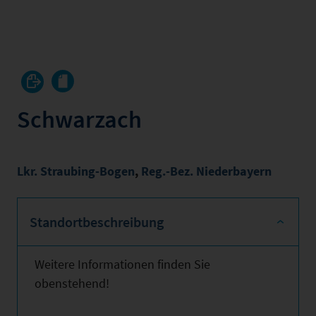
Schwarzach
Lkr. Straubing-Bogen
,
Reg.-Bez. Niederbayern
Standortbeschreibung
Weitere Informationen finden Sie
obenstehend!