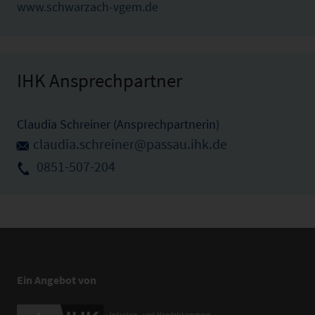
www.schwarzach-vgem.de
IHK Ansprechpartner
Claudia Schreiner (Ansprechpartnerin)
claudia.schreiner@passau.ihk.de
0851-507-204
Ein Angebot von