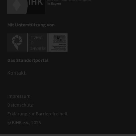
Mit Unterstützung von
Das Standortportal
Kontakt
Impressum
Datenschutz
Erklärung zur Barrierefreiheit
© BIHK e.V., 2025