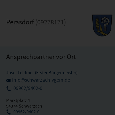
Perasdorf
(09278171)
Ansprechpartner vor Ort
Josef Feldmer (Erster Bürgermeister)
info@schwarzach-vgem.de
09962/9402-0
Marktplatz 1
94374 Schwarzach
09962/9402-0