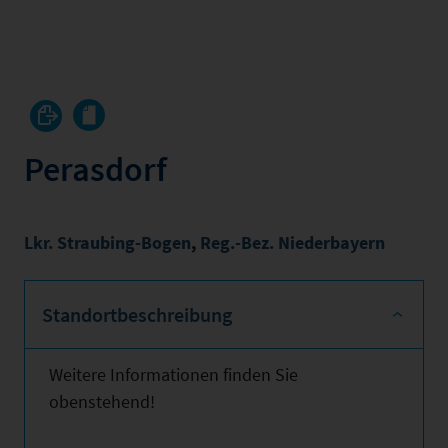
Perasdorf
Lkr. Straubing-Bogen
,
Reg.-Bez. Niederbayern
Standortbeschreibung
Weitere Informationen finden Sie
obenstehend!