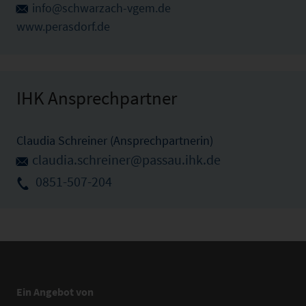
info@schwarzach-vgem.de
www.perasdorf.de
IHK Ansprechpartner
Claudia Schreiner (Ansprechpartnerin)
claudia.schreiner@passau.ihk.de
0851-507-204
Ein Angebot von