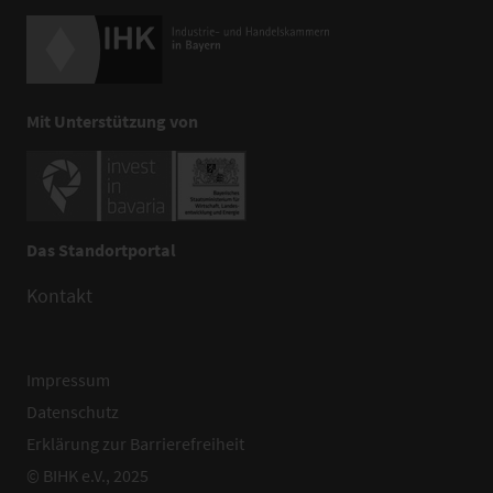
Mit Unterstützung von
Das Standortportal
Kontakt
Impressum
Datenschutz
Erklärung zur Barrierefreiheit
© BIHK e.V., 2025