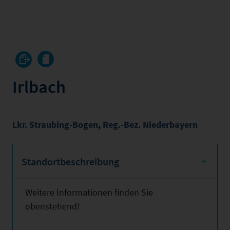
Irlbach
Lkr. Straubing-Bogen
,
Reg.-Bez. Niederbayern
Standortbeschreibung
Weitere Informationen finden Sie
obenstehend!