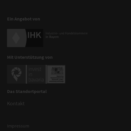
Ein Angebot von
Mit Unterstützung von
Das Standortportal
Kontakt
Impressum