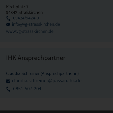
Kirchplatz 7
94342 Straßkirchen
09424/9424-0
info@vg-strasskirchen.de
www.vg-strasskirchen.de
IHK Ansprechpartner
Claudia Schreiner (Ansprechpartnerin)
claudia.schreiner@passau.ihk.de
0851-507-204