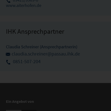
www.aiterhofen.de
IHK Ansprechpartner
Claudia Schreiner (Ansprechpartnerin)
claudia.schreiner@passau.ihk.de
0851-507-204
Ein Angebot von