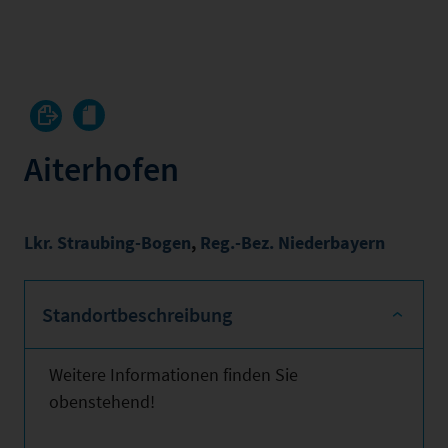
Aiterhofen
Lkr. Straubing-Bogen
,
Reg.-Bez. Niederbayern
Standortbeschreibung
Weitere Informationen finden Sie
obenstehend!