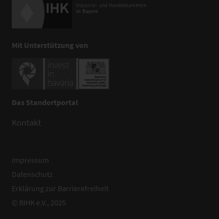
Mit Unterstützung von
Das Standortportal
Kontakt
Impressum
Datenschutz
Erklärung zur Barrierefreiheit
© BIHK e.V., 2025