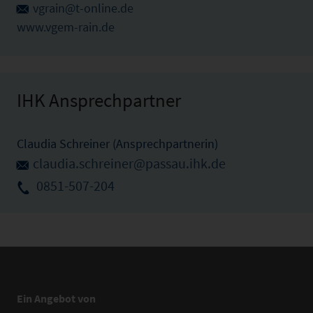
vgrain@t-online.de
www.vgem-rain.de
IHK Ansprechpartner
Claudia Schreiner (Ansprechpartnerin)
claudia.schreiner@passau.ihk.de
0851-507-204
Ein Angebot von