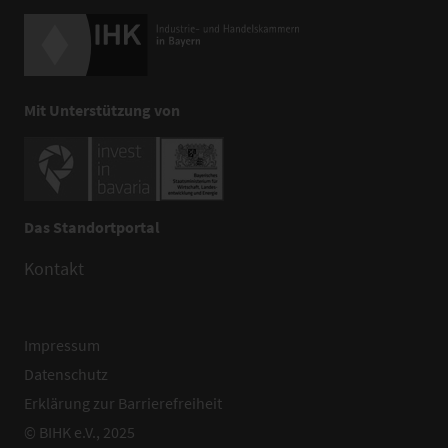
Mit Unterstützung von
Das Standortportal
Kontakt
Impressum
Datenschutz
Erklärung zur Barrierefreiheit
© BIHK e.V., 2025