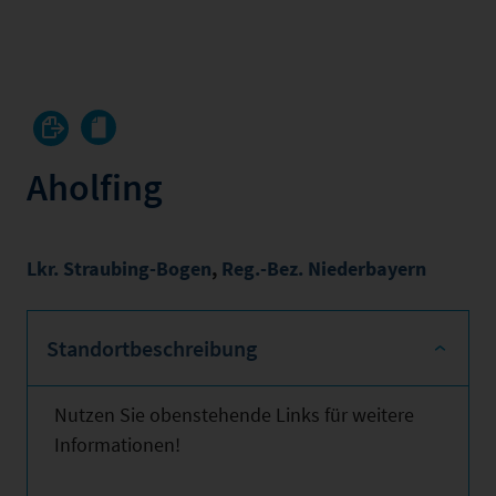
Aholfing
Lkr. Straubing-Bogen
,
Reg.-Bez. Niederbayern
Standortbeschreibung
Nutzen Sie obenstehende Links für weitere
Informationen!