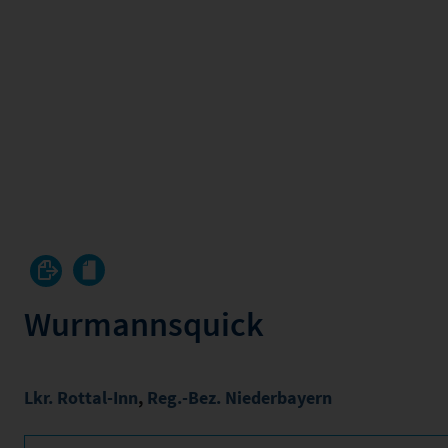
Wurmannsquick
Lkr. Rottal-Inn
,
Reg.-Bez. Niederbayern