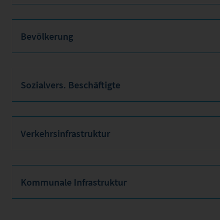
Bevölkerung
Sozialvers. Beschäftigte
Verkehrsinfrastruktur
Kommunale Infrastruktur