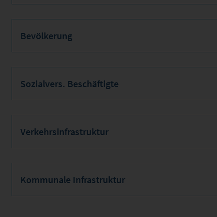
Bevölkerung
Sozialvers. Beschäftigte
Verkehrsinfrastruktur
Kommunale Infrastruktur