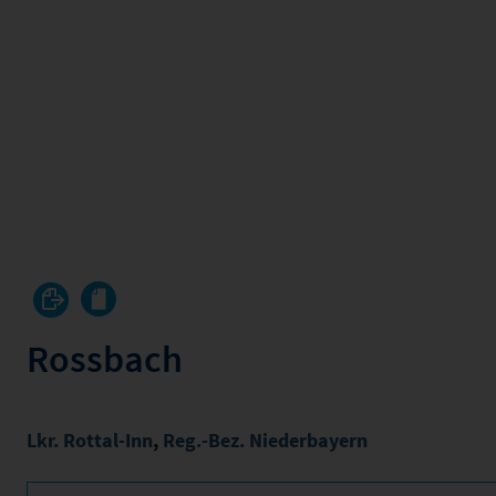
Rossbach
Lkr. Rottal-Inn
,
Reg.-Bez. Niederbayern