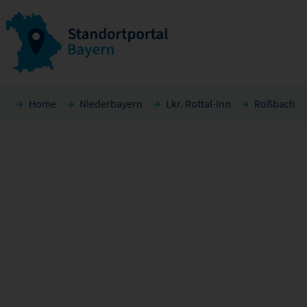
Home
Niederbayern
Lkr. Rottal-Inn
Roßbach