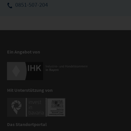
0851-507-204
Ein Angebot von
Mit Unterstützung von
Das Standortportal