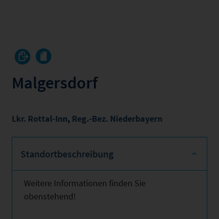
Malgersdorf
Lkr. Rottal-Inn
,
Reg.-Bez. Niederbayern
Standortbeschreibung
Weitere Informationen finden Sie
obenstehend!