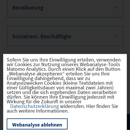
Bevölkerung
Sozialvers. Beschäftigte
Sofern Sie uns Ihre Einwilligung erteilen, verwenden
wir Cookies zur Nutzung unseres Webanalyse-Tools
Verkehrsinfrastruktur
Matomo Analytics. Durch einen Klick auf den Button
„Webanalyse akzeptieren“ erteilen Sie uns Ihre
Einwilligung dahingehend, dass wir zu
Analysezwecken Cookies (kleine Textdateien mit
einer Gültigkeitsdauer von maximal zwei Jahren)
setzen und die sich ergebenden Daten verarbeiten
Kommunale Infrastruktur
dürfen. Sie können Ihre Einwilligung jederzeit mit
Wirkung für die Zukunft in unserer
Datenschutzerklärung
widerrufen. Hier finden Sie
auch weitere Informationen.
Webanalyse ablehnen