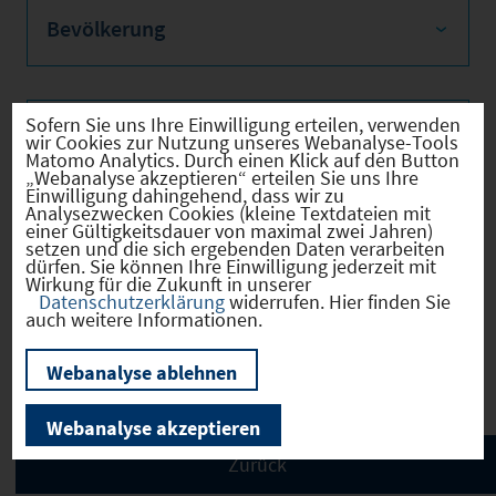
Bevölkerung
Sofern Sie uns Ihre Einwilligung erteilen, verwenden
Sozialvers. Beschäftigte
wir Cookies zur Nutzung unseres Webanalyse-Tools
Matomo Analytics. Durch einen Klick auf den Button
„Webanalyse akzeptieren“ erteilen Sie uns Ihre
Einwilligung dahingehend, dass wir zu
Analysezwecken Cookies (kleine Textdateien mit
einer Gültigkeitsdauer von maximal zwei Jahren)
Verkehrsinfrastruktur
setzen und die sich ergebenden Daten verarbeiten
dürfen. Sie können Ihre Einwilligung jederzeit mit
Wirkung für die Zukunft in unserer
Datenschutzerklärung
widerrufen. Hier finden Sie
auch weitere Informationen.
Kommunale Infrastruktur
Webanalyse ablehnen
Webanalyse akzeptieren