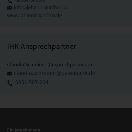
info@johanniskirchen.de
www.johanniskirchen.de
IHK Ansprechpartner
Claudia Schreiner (Ansprechpartnerin)
claudia.schreiner@passau.ihk.de
0851-507-204
Ein Angebot von