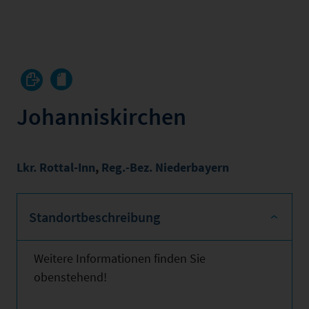
Johanniskirchen
Lkr. Rottal-Inn
,
Reg.-Bez. Niederbayern
Standortbeschreibung
Weitere Informationen finden Sie
obenstehend!