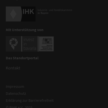
Mit Unterstützung von
Das Standortportal
Kontakt
Impressum
Datenschutz
Erklärung zur Barrierefreiheit
© BIHK e.V., 2025