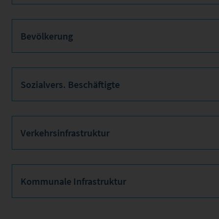
Bevölkerung
Sozialvers. Beschäftigte
Verkehrsinfrastruktur
Kommunale Infrastruktur