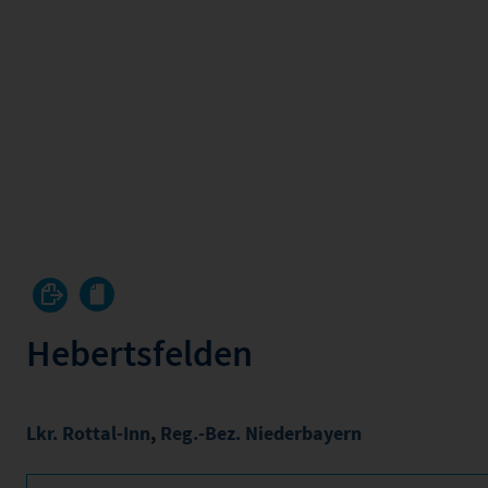
Hebertsfelden
Lkr. Rottal-Inn
,
Reg.-Bez. Niederbayern