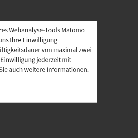
nseres Webanalyse-Tools Matomo
uns Ihre Einwilligung
ültigkeitsdauer von maximal zwei
Einwilligung jederzeit mit
 Sie auch weitere Informationen.