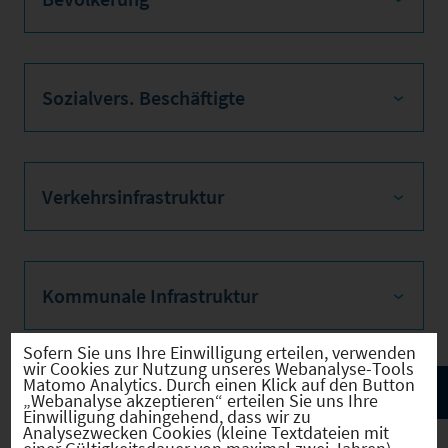
Sozialvers. Beschäftigte
Verkehrsinfrastruktur
Kommunale Infrastruktur
Sofern Sie uns Ihre Einwilligung erteilen, verwenden
wir Cookies zur Nutzung unseres Webanalyse-Tools
Matomo Analytics. Durch einen Klick auf den Button
„Webanalyse akzeptieren“ erteilen Sie uns Ihre
Einwilligung dahingehend, dass wir zu
Analysezwecken Cookies (kleine Textdateien mit