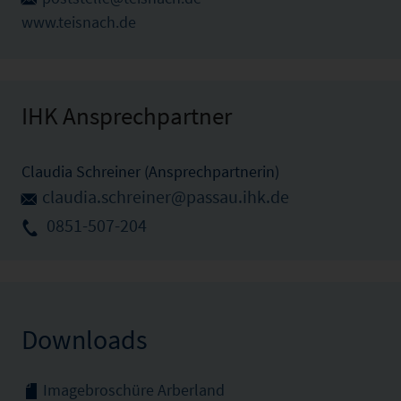
www.teisnach.de
IHK Ansprechpartner
Claudia Schreiner (Ansprechpartnerin)
claudia.schreiner@passau.ihk.de
0851-507-204
Downloads
Imagebroschüre Arberland