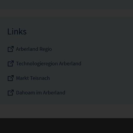
Links
Arberland Regio
Technologieregion Arberland
Markt Teisnach
Dahoam im Arberland