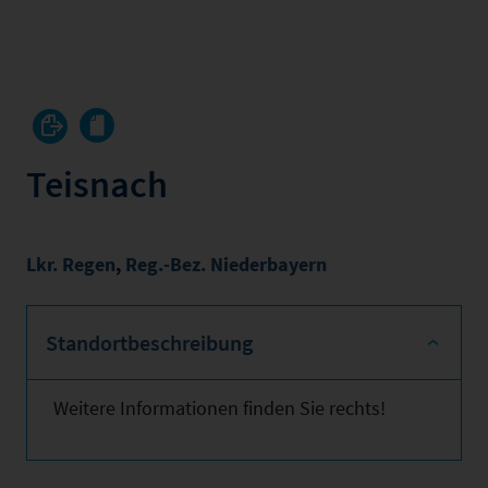
Teisnach
Lkr. Regen
,
Reg.-Bez. Niederbayern
Standortbeschreibung
Weitere Informationen finden Sie rechts!