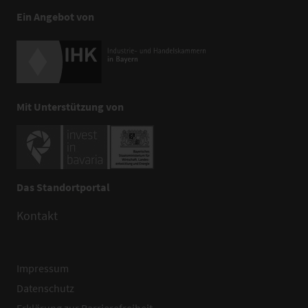
Ein Angebot von
Mit Unterstützung von
Das Standortportal
Kontakt
Impressum
Datenschutz