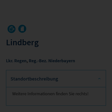
Lindberg
Lkr. Regen
,
Reg.-Bez. Niederbayern
Standortbeschreibung
Weitere Informationen finden Sie rechts!