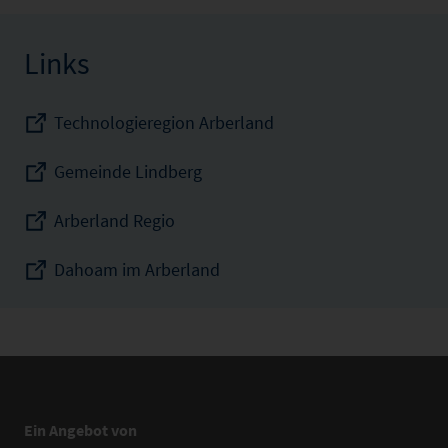
Links
Technologieregion Arberland
Gemeinde Lindberg
Arberland Regio
Dahoam im Arberland
Ein Angebot von