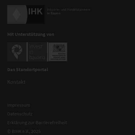
Mit Unterstützung von
Das Standortportal
Kontakt
Impressum
Datenschutz
Erklärung zur Barrierefreiheit
© BIHK e.V., 2025