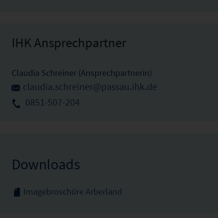
IHK Ansprechpartner
Claudia Schreiner (Ansprechpartnerin)
claudia.schreiner@passau.ihk.de
0851-507-204
Downloads
Imagebroschüre Arberland