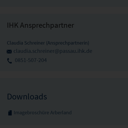
IHK Ansprechpartner
Claudia Schreiner (Ansprechpartnerin)
claudia.schreiner@passau.ihk.de
0851-507-204
Downloads
Imagebroschüre Arberland