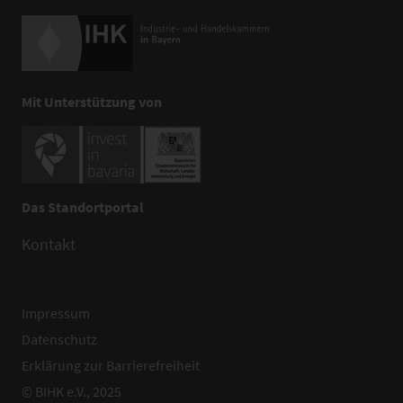
Mit Unterstützung von
Das Standortportal
Kontakt
Impressum
Datenschutz
Erklärung zur Barrierefreiheit
© BIHK e.V., 2025