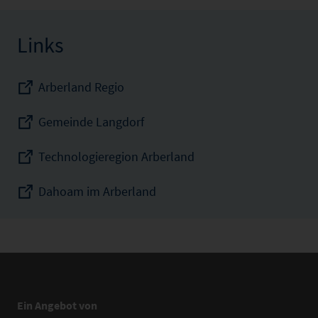
Links
Arberland Regio
Gemeinde Langdorf
Technologieregion Arberland
Dahoam im Arberland
Ein Angebot von