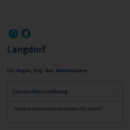
Langdorf
Lkr. Regen
,
Reg.-Bez. Niederbayern
Standortbeschreibung
Weitere Informationen finden Sie rechts!